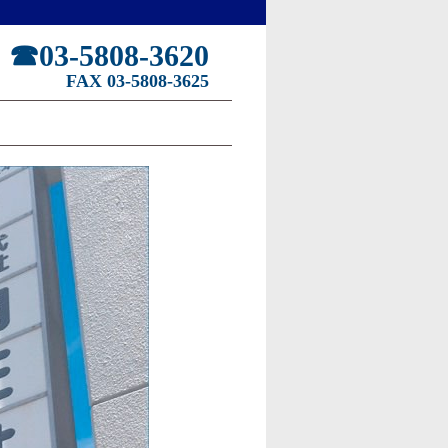
☎03-5808-3620
FAX 03-5808-3625